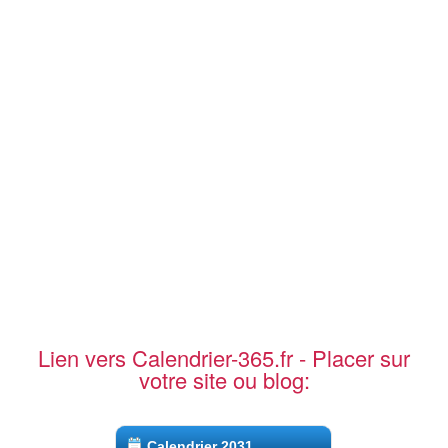
Lien vers Calendrier-365.fr - Placer sur
votre site ou blog:
Calendrier 2031