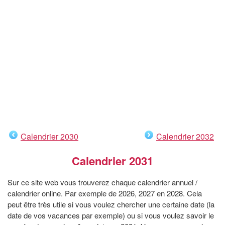
Calendrier 2030
Calendrier 2032
Calendrier 2031
Sur ce site web vous trouverez chaque calendrier annuel /
calendrier online. Par exemple de 2026, 2027 en 2028. Cela
peut être très utile si vous voulez chercher une certaine date (la
date de vos vacances par exemple) ou si vous voulez savoir le