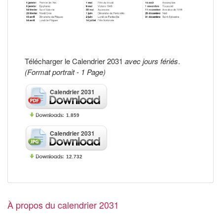
Télécharger le Calendrier 2031
avec jours fériés
.
(Format portrait - 1 Page)
Calendrier 2031
1.859
Calendrier 2031
12.732
À propos du calendrier 2031