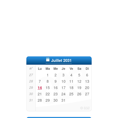
Juillet 2031
n°
Lu
Ma
Me
Je
Ve
Sa
Di
1
2
3
4
5
6
27
7
8
9
10
11
12
13
28
14
15
16
17
18
19
20
29
21
22
23
24
25
26
27
30
28
29
30
31
31