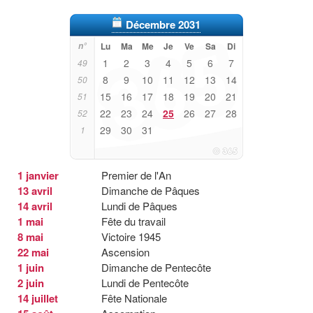
Décembre 2031
n°
Lu
Ma
Me
Je
Ve
Sa
Di
1
2
3
4
5
6
7
49
8
9
10
11
12
13
14
50
15
16
17
18
19
20
21
51
22
23
24
25
26
27
28
52
29
30
31
1
1 janvier
Premier de l'An
13 avril
Dimanche de Pâques
14 avril
Lundi de Pâques
1 mai
Fête du travail
8 mai
Victoire 1945
22 mai
Ascension
1 juin
Dimanche de Pentecôte
2 juin
Lundi de Pentecôte
14 juillet
Fête Nationale