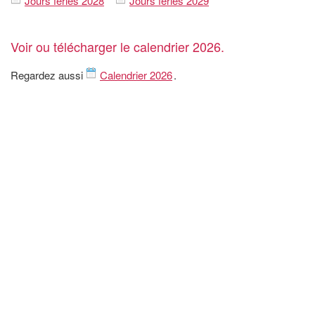
Jours fériés 2028
Jours fériés 2029
Voir ou télécharger le calendrier 2026.
Regardez aussi
Calendrier 2026
.