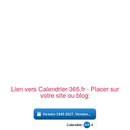
Lien vers Calendrier-365.fr - Placer sur
votre site ou blog:
Victoire 1945 2027, Victoire...