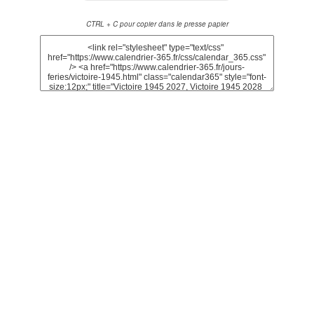
CTRL + C pour copier dans le presse papier