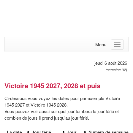
Menu
jeudi 6 août 2026
(semaine 32)
Victoire 1945 2027, 2028 et puis
Ci-dessous vous voyez les dates pour par exemple Victoire
1945 2027 et Victoire 1945 2028.
Vous pouvez voir aussi sur quel jour tombera le jour férié et
combien de jours il prend jusqu'au jour férié.
La date
Jour férié
Jour
Numéro de semaine