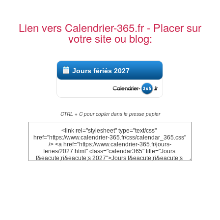
Lien vers Calendrier-365.fr - Placer sur
votre site ou blog:
Jours fériés 2027
CTRL + C pour copier dans le presse papier