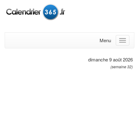
Menu
dimanche 9 août 2026
(semaine 32)