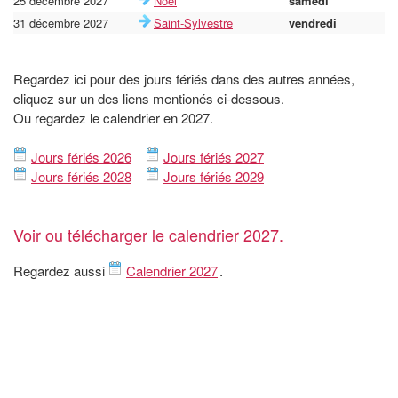
25 décembre 2027
Noël
samedi
31 décembre 2027
Saint-Sylvestre
vendredi
Regardez ici pour des jours fériés dans des autres années,
cliquez sur un des liens mentionés ci-dessous.
Ou regardez le calendrier en 2027.
Jours fériés 2026
Jours fériés 2027
Jours fériés 2028
Jours fériés 2029
Voir ou télécharger le calendrier 2027.
Regardez aussi
Calendrier 2027
.