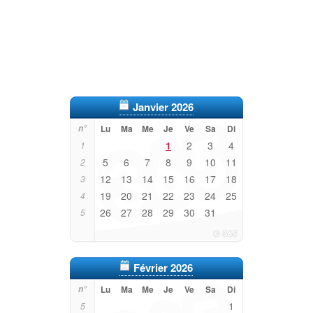
Janvier 2026
n°
Lu
Ma
Me
Je
Ve
Sa
Di
1
2
3
4
1
5
6
7
8
9
10
11
2
12
13
14
15
16
17
18
3
19
20
21
22
23
24
25
4
26
27
28
29
30
31
5
Février 2026
n°
Lu
Ma
Me
Je
Ve
Sa
Di
1
5