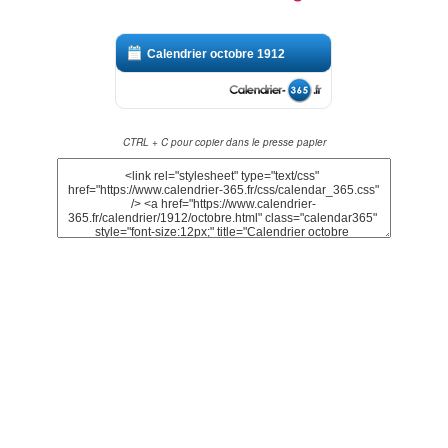
Calendrier octobre 1912
CTRL + C pour copier dans le presse papier