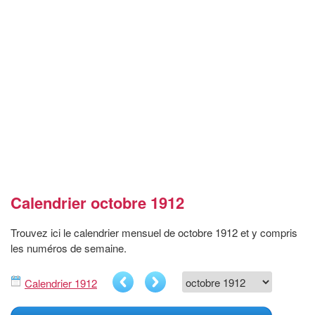
Calendrier octobre 1912
Trouvez ici le calendrier mensuel de octobre 1912 et y compris
les numéros de semaine.
Calendrier 1912