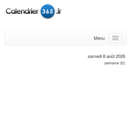
Menu
samedi 8 août 2026
(semaine 32)