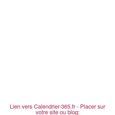
Lien vers Calendrier-365.fr - Placer sur
votre site ou blog: