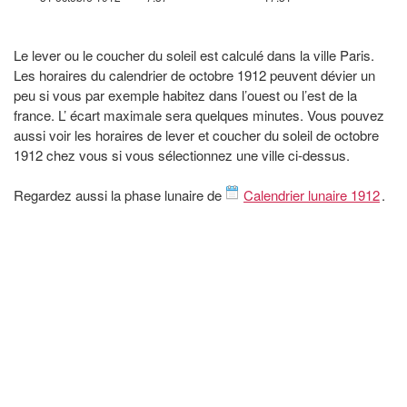
Le lever ou le coucher du soleil est calculé dans la ville Paris.
Les horaires du calendrier de octobre 1912 peuvent dévier un
peu si vous par exemple habitez dans l’ouest ou l’est de la
france. L’ écart maximale sera quelques minutes. Vous pouvez
aussi voir les horaires de lever et coucher du soleil de octobre
1912 chez vous si vous sélectionnez une ville ci-dessus.
Regardez aussi la phase lunaire de
Calendrier lunaire 1912
.