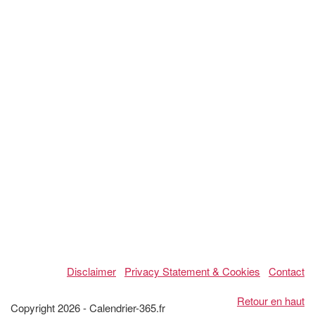
Disclaimer
Privacy Statement & Cookies
Contact
Retour en haut
Copyright 2026 - Calendrier-365.fr