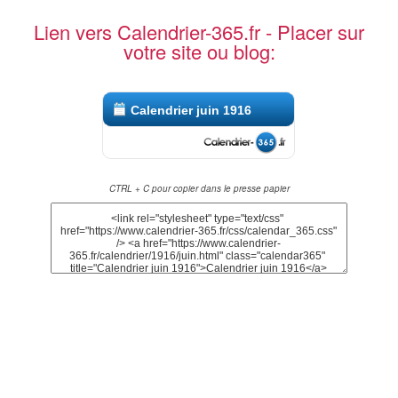
Lien vers Calendrier-365.fr - Placer sur
votre site ou blog:
Calendrier juin 1916
CTRL + C pour copier dans le presse papier