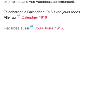
exemple quand vos vacances commencent.
Télécharger le Calendrier 1916
avec jours fériés
.
Aller au
Calendrier 1916
.
Regardez aussi
Jours fériés 1916
.