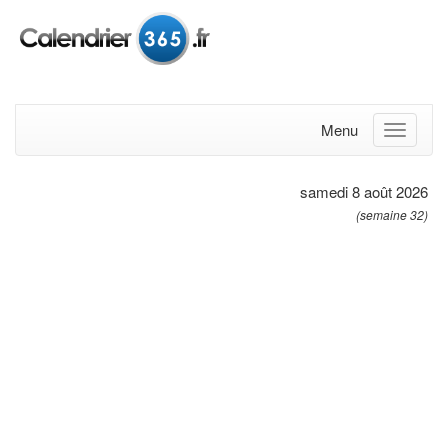
Menu
samedi 8 août 2026
(semaine 32)