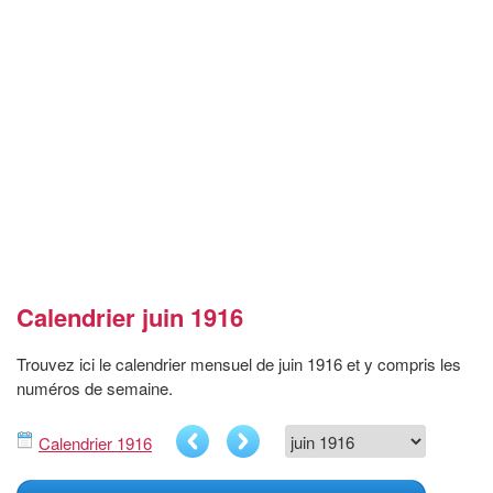
Calendrier juin 1916
Trouvez ici le calendrier mensuel de juin 1916 et y compris les
numéros de semaine.
Calendrier 1916