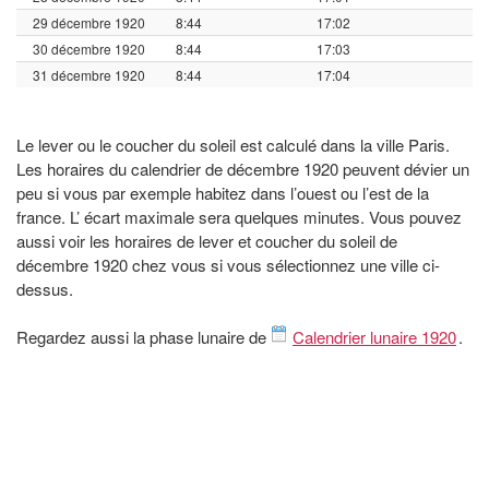
29 décembre 1920
8:44
17:02
30 décembre 1920
8:44
17:03
31 décembre 1920
8:44
17:04
Le lever ou le coucher du soleil est calculé dans la ville Paris.
Les horaires du calendrier de décembre 1920 peuvent dévier un
peu si vous par exemple habitez dans l’ouest ou l’est de la
france. L’ écart maximale sera quelques minutes. Vous pouvez
aussi voir les horaires de lever et coucher du soleil de
décembre 1920 chez vous si vous sélectionnez une ville ci-
dessus.
Regardez aussi la phase lunaire de
Calendrier lunaire 1920
.