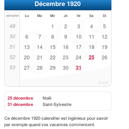
Décembre 1920
Lu
Ma
Me
Je
Ve
Sa
Di
semaine
49
1
2
3
4
5
50
6
7
8
9
10
11
12
51
13
14
15
16
17
18
19
52
20
21
22
23
24
25
26
53
27
28
29
30
31
25 décembre
Noël
31 décembre
Saint-Sylvestre
Ce décembre 1920 calendrier est ingénieux pour savoir
par exemple quand vos vacances commencent.