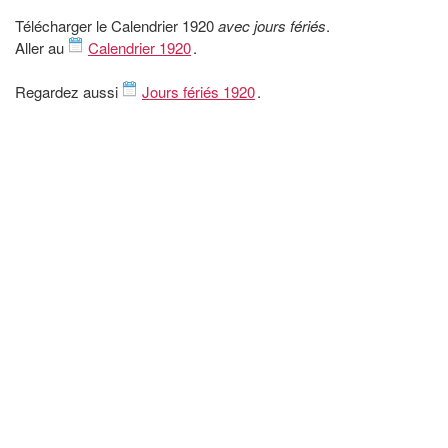
Télécharger le Calendrier 1920
avec jours fériés
.
Aller au
Calendrier 1920
.
Regardez aussi
Jours fériés 1920
.