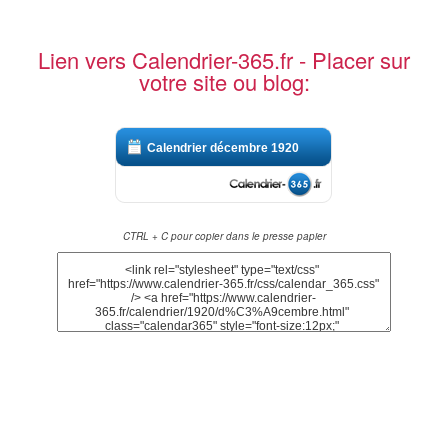
Lien vers Calendrier-365.fr - Placer sur
votre site ou blog:
Calendrier décembre 1920
CTRL + C pour copier dans le presse papier