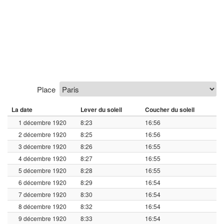
Place
La date
Lever du soleil
Coucher du soleil
1 décembre 1920
8:23
16:56
2 décembre 1920
8:25
16:56
3 décembre 1920
8:26
16:55
4 décembre 1920
8:27
16:55
5 décembre 1920
8:28
16:55
6 décembre 1920
8:29
16:54
7 décembre 1920
8:30
16:54
8 décembre 1920
8:32
16:54
9 décembre 1920
8:33
16:54