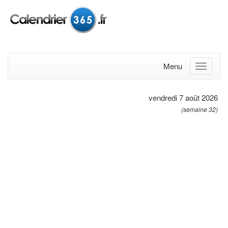
Menu
vendredi 7 août 2026
(semaine 32)