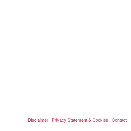
Disclaimer
Privacy Statement & Cookies
Contact