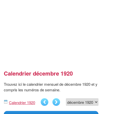
Calendrier décembre 1920
Trouvez ici le calendrier mensuel de décembre 1920 et y
compris les numéros de semaine.
Calendrier 1920