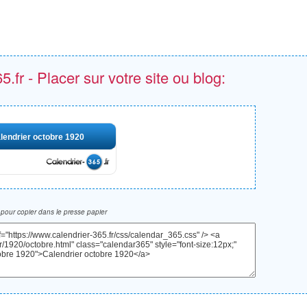
.fr - Placer sur votre site ou blog:
lendrier octobre 1920
pour copier dans le presse papier