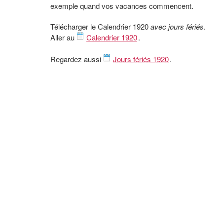
exemple quand vos vacances commencent.
Télécharger le Calendrier 1920
avec jours fériés
.
Aller au
Calendrier 1920
.
Regardez aussi
Jours fériés 1920
.