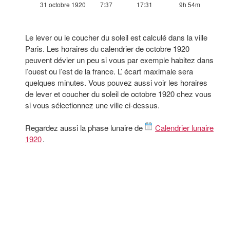
31 octobre 1920
7:37
17:31
9h 54m
Le lever ou le coucher du soleil est calculé dans la ville
Paris. Les horaires du calendrier de octobre 1920
peuvent dévier un peu si vous par exemple habitez dans
l’ouest ou l’est de la france. L’ écart maximale sera
quelques minutes. Vous pouvez aussi voir les horaires
de lever et coucher du soleil de octobre 1920 chez vous
si vous sélectionnez une ville ci-dessus.
Regardez aussi la phase lunaire de
Calendrier lunaire
1920
.