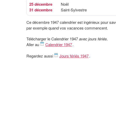
25 décembre
Noël
31 décembre
Saint-Sylvestre
Ce décembre 1947 calendrier est ingénieux pour sav
par exemple quand vos vacances commencent.
Télécharger le Calendrier 1947
avec jours fériés
.
Aller au
Calendrier 1947
.
Regardez aussi
Jours fériés 1947
.