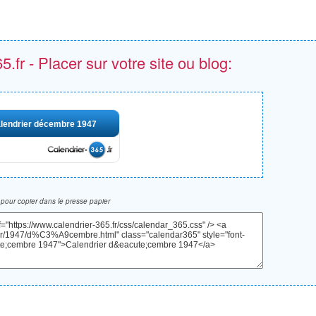
.fr - Placer sur votre site ou blog:
lendrier décembre 1947
pour copier dans le presse papier