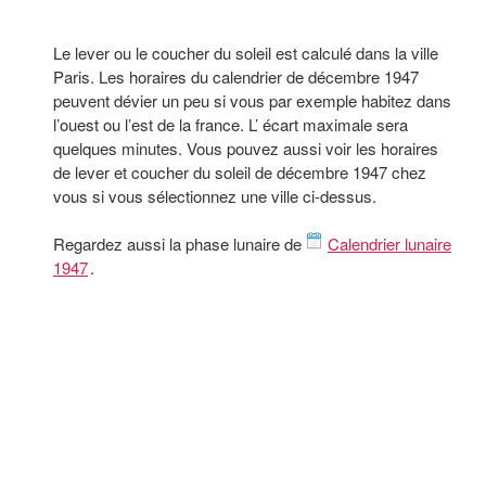
Le lever ou le coucher du soleil est calculé dans la ville
Paris. Les horaires du calendrier de décembre 1947
peuvent dévier un peu si vous par exemple habitez dans
l’ouest ou l’est de la france. L’ écart maximale sera
quelques minutes. Vous pouvez aussi voir les horaires
de lever et coucher du soleil de décembre 1947 chez
vous si vous sélectionnez une ville ci-dessus.
Regardez aussi la phase lunaire de
Calendrier lunaire
1947
.