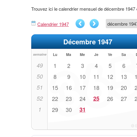
Trouvez ici le calendrier mensuel de décembre 1947
Calendrier 1947
Décembre 1947
Lu
Ma
Me
Je
Ve
Sa
semaine
49
1
2
3
4
5
6
50
8
9
10
11
12
13
51
15
16
17
18
19
20
52
22
23
24
25
26
27
1
29
30
31