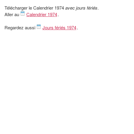
Télécharger le Calendrier 1974
avec jours fériés
.
Aller au
Calendrier 1974
.
Regardez aussi
Jours fériés 1974
.