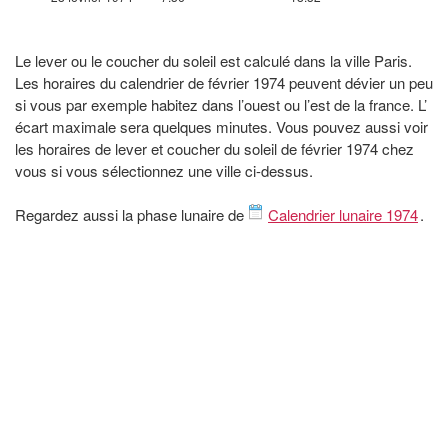
Le lever ou le coucher du soleil est calculé dans la ville Paris.
Les horaires du calendrier de février 1974 peuvent dévier un peu
si vous par exemple habitez dans l’ouest ou l’est de la france. L’
écart maximale sera quelques minutes. Vous pouvez aussi voir
les horaires de lever et coucher du soleil de février 1974 chez
vous si vous sélectionnez une ville ci-dessus.
Regardez aussi la phase lunaire de
Calendrier lunaire 1974
.