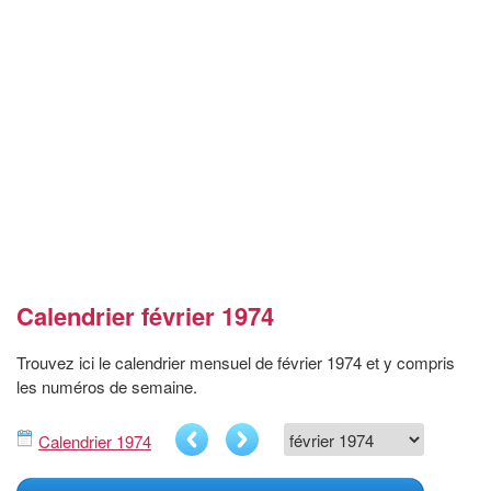
Calendrier février 1974
Trouvez ici le calendrier mensuel de février 1974 et y compris
les numéros de semaine.
Calendrier 1974