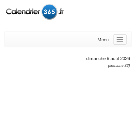
Menu
dimanche 9 août 2026
(semaine 32)