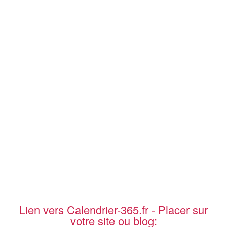
Lien vers Calendrier-365.fr - Placer sur
votre site ou blog: