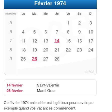
Février 1974
Lu
Ma
Me
Je
Ve
Sa
Di
semaine
5
1
2
3
6
4
5
6
7
8
9
10
7
11
12
13
14
15
16
17
8
18
19
20
21
22
23
24
9
25
26
27
28
14 février
Saint-Valentin
26 février
Mardi Gras
Ce février 1974 calendrier est ingénieux pour savoir par
exemple quand vos vacances commencent.