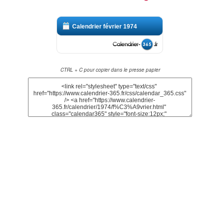
Calendrier février 1974
CTRL + C pour copier dans le presse papier