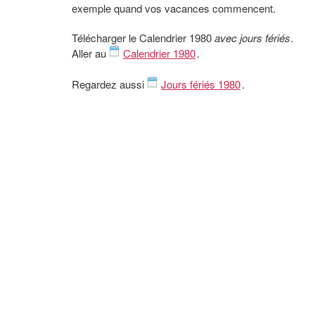
exemple quand vos vacances commencent.
Télécharger le Calendrier 1980
avec jours fériés
.
Aller au
Calendrier 1980
.
Regardez aussi
Jours fériés 1980
.