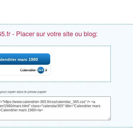
.fr - Placer sur votre site ou blog:
lendrier mars 1980
pour copier dans le presse papier