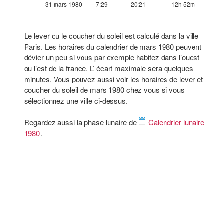
31 mars 1980
7:29
20:21
12h 52m
Le lever ou le coucher du soleil est calculé dans la ville
Paris. Les horaires du calendrier de mars 1980 peuvent
dévier un peu si vous par exemple habitez dans l’ouest
ou l’est de la france. L’ écart maximale sera quelques
minutes. Vous pouvez aussi voir les horaires de lever et
coucher du soleil de mars 1980 chez vous si vous
sélectionnez une ville ci-dessus.
Regardez aussi la phase lunaire de
Calendrier lunaire
1980
.