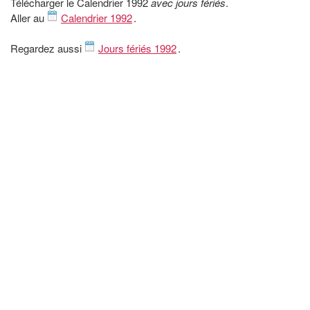
Télécharger le Calendrier 1992
avec jours fériés
.
Aller au
Calendrier 1992
.
Regardez aussi
Jours fériés 1992
.