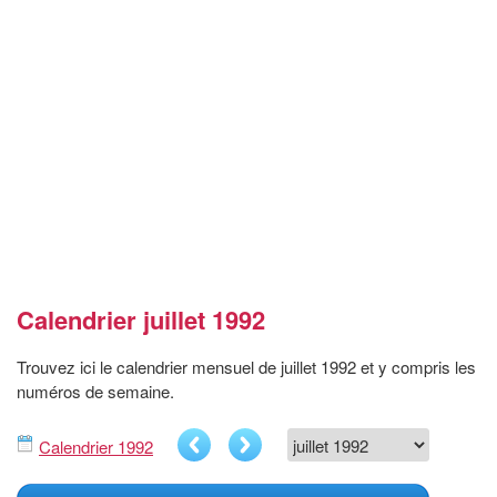
Calendrier juillet 1992
Trouvez ici le calendrier mensuel de juillet 1992 et y compris les
numéros de semaine.
Calendrier 1992