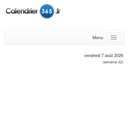
Menu
vendredi 7 août 2026
(semaine 32)