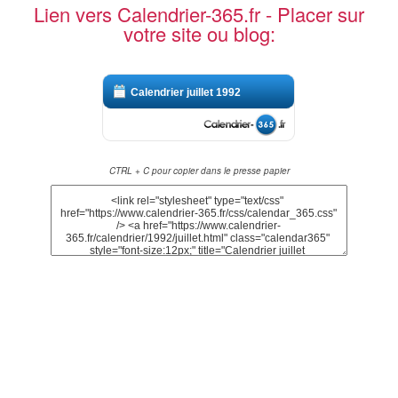
Lien vers Calendrier-365.fr - Placer sur
votre site ou blog:
Calendrier juillet 1992
CTRL + C pour copier dans le presse papier