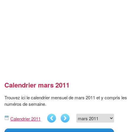
Calendrier mars 2011
Trouvez ici le calendrier mensuel de mars 2011 et y compris les
numéros de semaine.
Calendrier 2011