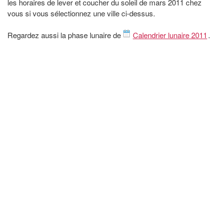
les horaires de lever et coucher du soleil de mars 2011 chez
vous si vous sélectionnez une ville ci-dessus.
Regardez aussi la phase lunaire de
Calendrier lunaire 2011
.