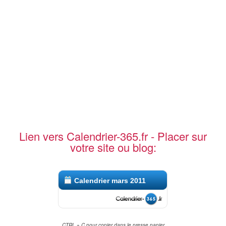
Lien vers Calendrier-365.fr - Placer sur
votre site ou blog:
Calendrier mars 2011
CTRL + C pour copier dans le presse papier