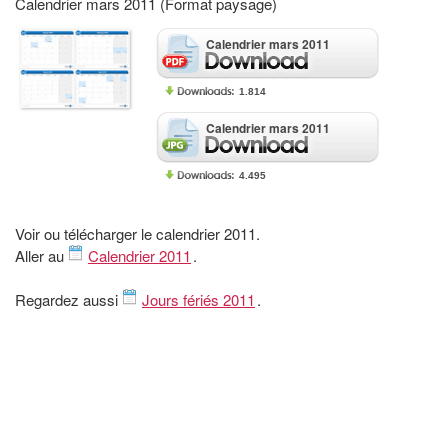
Calendrier mars 2011 (Format paysage)
Calendrier mars 2011
1.814
Calendrier mars 2011
4.495
Voir ou télécharger le calendrier 2011.
Aller au
Calendrier 2011
.
Regardez aussi
Jours fériés 2011
.