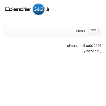
Menu
dimanche 9 août 2026
(semaine 32)