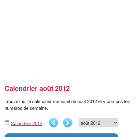
Calendrier août 2012
Trouvez ici le calendrier mensuel de août 2012 et y compris les
numéros de semaine.
Calendrier 2012