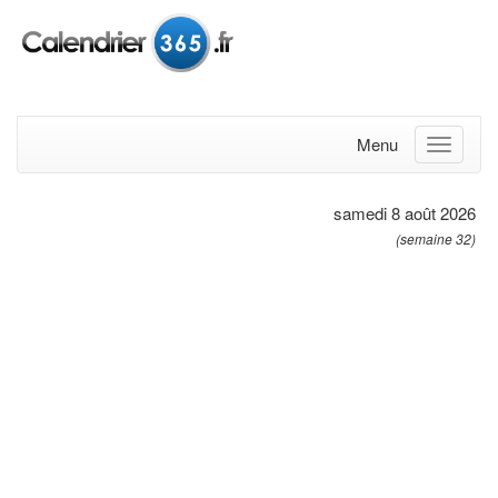
Menu
samedi 8 août 2026
(semaine 32)