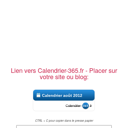
Lien vers Calendrier-365.fr - Placer sur
votre site ou blog:
Calendrier août 2012
CTRL + C pour copier dans le presse papier