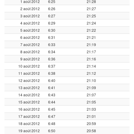
1 août 2012
6:25
21:28
2 août 2012
6:26
21:27
3 août 2012
6:27
21:25
4 août 2012
6:29
21:24
5 août 2012
6:30
21:22
6 août 2012
6:31
21:21
7 août 2012
6:33
21:19
8 août 2012
6:34
21:17
9 août 2012
6:36
21:16
10 août 2012
6:37
21:14
11 août 2012
6:38
21:12
12 août 2012
6:40
21:10
13 août 2012
6:41
21:09
14 août 2012
6:43
21:07
15 août 2012
6:44
21:05
16 août 2012
6:45
21:03
17 août 2012
6:47
21:01
18 août 2012
6:48
20:59
19 août 2012
6:50
20:58