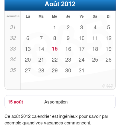
Août 2012
Lu
Ma
Me
Je
Ve
Sa
Di
semaine
31
1
2
3
4
5
32
6
7
8
9
10
11
12
33
13
14
15
16
17
18
19
34
20
21
22
23
24
25
26
35
27
28
29
30
31
15 août
Assomption
Ce août 2012 calendrier est ingénieux pour savoir par
exemple quand vos vacances commencent.