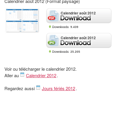
Calendrier août 2012 (Format paysage)
Calendrier août 2012
9.439
Calendrier août 2012
25.205
Voir ou télécharger le calendrier 2012.
Aller au
Calendrier 2012
.
Regardez aussi
Jours fériés 2012
.