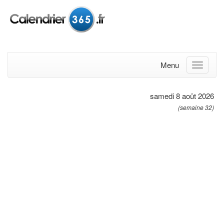
Menu
samedi 8 août 2026
(semaine 32)