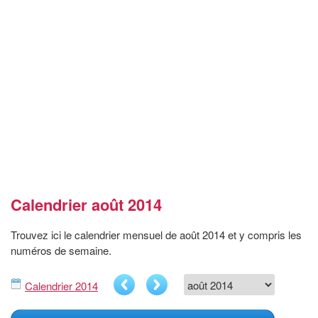
Calendrier août 2014
Trouvez ici le calendrier mensuel de août 2014 et y compris les
numéros de semaine.
Calendrier 2014