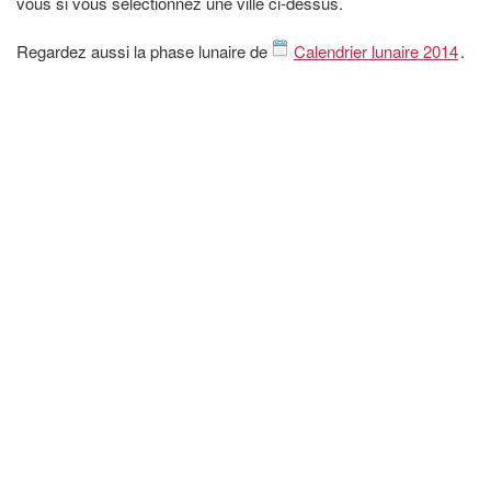
vous si vous sélectionnez une ville ci-dessus.
Regardez aussi la phase lunaire de
Calendrier lunaire 2014
.