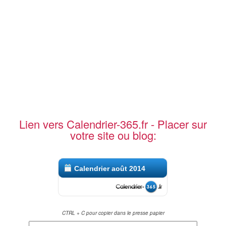
Lien vers Calendrier-365.fr - Placer sur
votre site ou blog:
Calendrier août 2014
CTRL + C pour copier dans le presse papier