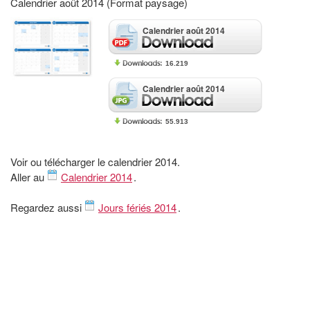
Calendrier août 2014 (Format paysage)
Calendrier août 2014
16.219
Calendrier août 2014
55.913
Voir ou télécharger le calendrier 2014.
Aller au
Calendrier 2014
.
Regardez aussi
Jours fériés 2014
.