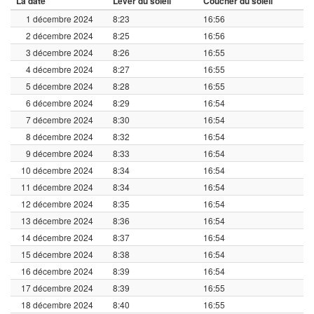
La date
Lever du soleil
Coucher du soleil
1 décembre 2024
8:23
16:56
2 décembre 2024
8:25
16:56
3 décembre 2024
8:26
16:55
4 décembre 2024
8:27
16:55
5 décembre 2024
8:28
16:55
6 décembre 2024
8:29
16:54
7 décembre 2024
8:30
16:54
8 décembre 2024
8:32
16:54
9 décembre 2024
8:33
16:54
10 décembre 2024
8:34
16:54
11 décembre 2024
8:34
16:54
12 décembre 2024
8:35
16:54
13 décembre 2024
8:36
16:54
14 décembre 2024
8:37
16:54
15 décembre 2024
8:38
16:54
16 décembre 2024
8:39
16:54
17 décembre 2024
8:39
16:55
18 décembre 2024
8:40
16:55