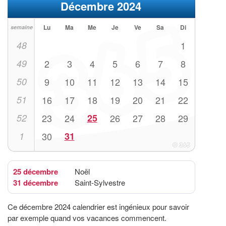
Décembre 2024
Lu
Ma
Me
Je
Ve
Sa
Di
semaine
48
1
49
2
3
4
5
6
7
8
50
9
10
11
12
13
14
15
51
16
17
18
19
20
21
22
52
23
24
25
26
27
28
29
1
30
31
25 décembre
Noël
31 décembre
Saint-Sylvestre
Ce décembre 2024 calendrier est ingénieux pour savoir
par exemple quand vos vacances commencent.