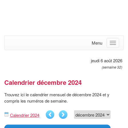
Menu
jeudi 6 août 2026
(semaine 32)
Calendrier décembre 2024
Trouvez ici le calendrier mensuel de décembre 2024 et y
compris les numéros de semaine.
Calendrier 2024