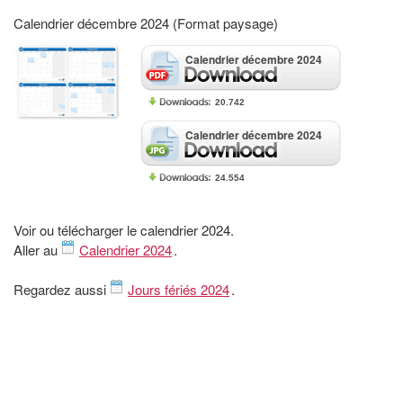
Calendrier décembre 2024 (Format paysage)
Calendrier décembre 2024
20.742
Calendrier décembre 2024
24.554
Voir ou télécharger le calendrier 2024.
Aller au
Calendrier 2024
.
Regardez aussi
Jours fériés 2024
.