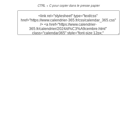
CTRL + C pour copier dans le presse papier