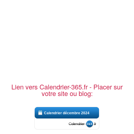
Lien vers Calendrier-365.fr - Placer sur
votre site ou blog:
Calendrier décembre 2024