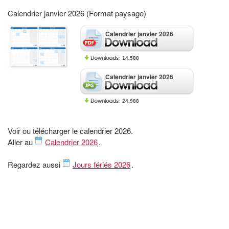
Calendrier janvier 2026 (Format paysage)
Calendrier janvier 2026
14.588
Calendrier janvier 2026
24.988
Voir ou télécharger le calendrier 2026.
Aller au
Calendrier 2026
.
Regardez aussi
Jours fériés 2026
.