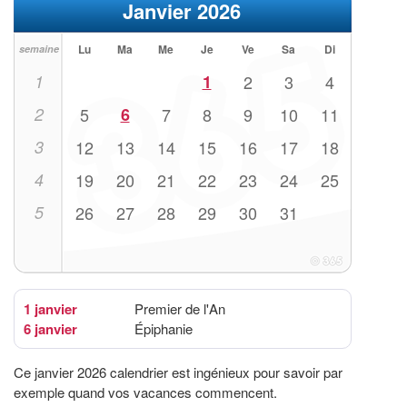
Janvier 2026
Lu
Ma
Me
Je
Ve
Sa
Di
semaine
1
1
2
3
4
2
5
6
7
8
9
10
11
3
12
13
14
15
16
17
18
4
19
20
21
22
23
24
25
5
26
27
28
29
30
31
1 janvier
Premier de l'An
6 janvier
Épiphanie
Ce janvier 2026 calendrier est ingénieux pour savoir par
exemple quand vos vacances commencent.