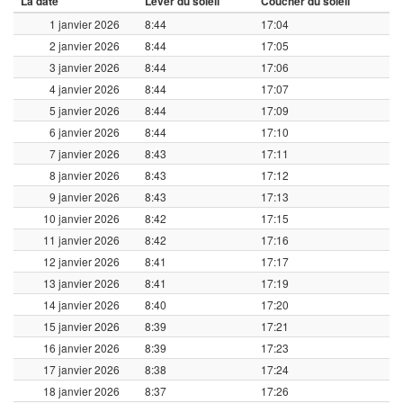
La date
Lever du soleil
Coucher du soleil
1 janvier 2026
8:44
17:04
2 janvier 2026
8:44
17:05
3 janvier 2026
8:44
17:06
4 janvier 2026
8:44
17:07
5 janvier 2026
8:44
17:09
6 janvier 2026
8:44
17:10
7 janvier 2026
8:43
17:11
8 janvier 2026
8:43
17:12
9 janvier 2026
8:43
17:13
10 janvier 2026
8:42
17:15
11 janvier 2026
8:42
17:16
12 janvier 2026
8:41
17:17
13 janvier 2026
8:41
17:19
14 janvier 2026
8:40
17:20
15 janvier 2026
8:39
17:21
16 janvier 2026
8:39
17:23
17 janvier 2026
8:38
17:24
18 janvier 2026
8:37
17:26