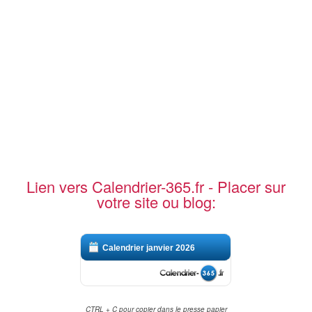
Lien vers Calendrier-365.fr - Placer sur
votre site ou blog:
Calendrier janvier 2026
CTRL + C pour copier dans le presse papier