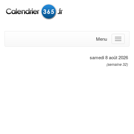
Menu
samedi 8 août 2026
(semaine 32)