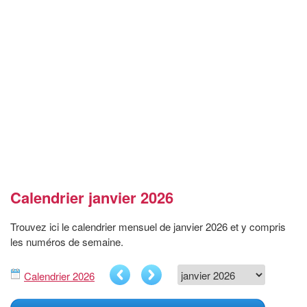
Calendrier janvier 2026
Trouvez ici le calendrier mensuel de janvier 2026 et y compris
les numéros de semaine.
Calendrier 2026