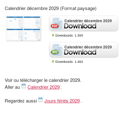
Calendrier décembre 2029 (Format paysage)
Calendrier décembre 2029
1.300
Calendrier décembre 2029
1.462
Voir ou télécharger le calendrier 2029.
Aller au
Calendrier 2029
.
Regardez aussi
Jours fériés 2029
.