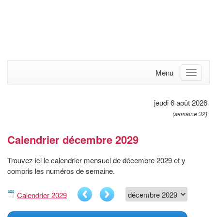
Menu
jeudi 6 août 2026
(semaine 32)
Calendrier décembre 2029
Trouvez ici le calendrier mensuel de décembre 2029 et y
compris les numéros de semaine.
Calendrier 2029