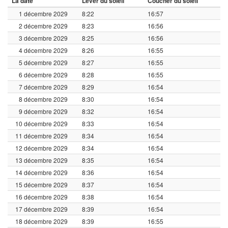
La date
Lever du soleil
Coucher du soleil
1 décembre 2029
8:22
16:57
2 décembre 2029
8:23
16:56
3 décembre 2029
8:25
16:56
4 décembre 2029
8:26
16:55
5 décembre 2029
8:27
16:55
6 décembre 2029
8:28
16:55
7 décembre 2029
8:29
16:54
8 décembre 2029
8:30
16:54
9 décembre 2029
8:32
16:54
10 décembre 2029
8:33
16:54
11 décembre 2029
8:34
16:54
12 décembre 2029
8:34
16:54
13 décembre 2029
8:35
16:54
14 décembre 2029
8:36
16:54
15 décembre 2029
8:37
16:54
16 décembre 2029
8:38
16:54
17 décembre 2029
8:39
16:54
18 décembre 2029
8:39
16:55