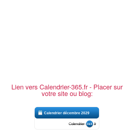
Lien vers Calendrier-365.fr - Placer sur
votre site ou blog:
Calendrier décembre 2029