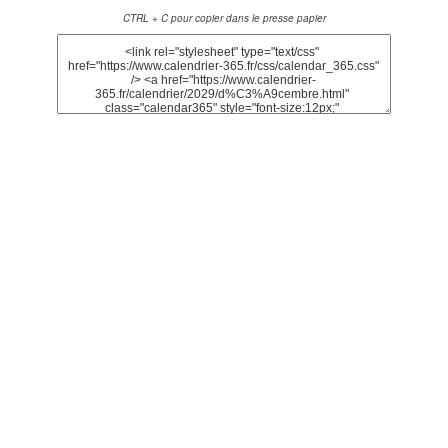
CTRL + C pour copier dans le presse papier