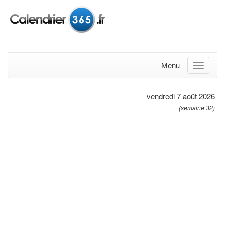
Menu
vendredi 7 août 2026
(semaine 32)