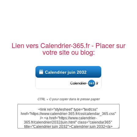
Lien vers Calendrier-365.fr - Placer sur
votre site ou blog:
Calendrier juin 2032
CTRL + C pour copier dans le presse papier