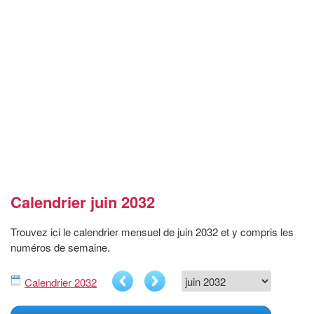
Calendrier juin 2032
Trouvez ici le calendrier mensuel de juin 2032 et y compris les
numéros de semaine.
Calendrier 2032