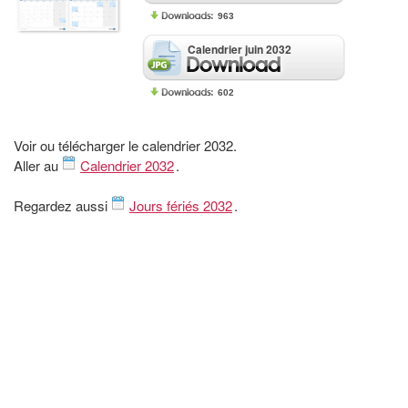
963
Calendrier juin 2032
602
Voir ou télécharger le calendrier 2032.
Aller au
Calendrier 2032
.
Regardez aussi
Jours fériés 2032
.