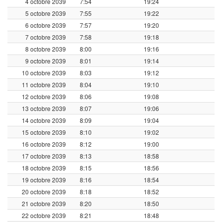
4 octobre 2039
7:54
19:24
5 octobre 2039
7:55
19:22
6 octobre 2039
7:57
19:20
7 octobre 2039
7:58
19:18
8 octobre 2039
8:00
19:16
9 octobre 2039
8:01
19:14
10 octobre 2039
8:03
19:12
11 octobre 2039
8:04
19:10
12 octobre 2039
8:06
19:08
13 octobre 2039
8:07
19:06
14 octobre 2039
8:09
19:04
15 octobre 2039
8:10
19:02
16 octobre 2039
8:12
19:00
17 octobre 2039
8:13
18:58
18 octobre 2039
8:15
18:56
19 octobre 2039
8:16
18:54
20 octobre 2039
8:18
18:52
21 octobre 2039
8:20
18:50
22 octobre 2039
8:21
18:48