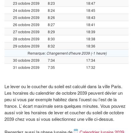
23 octobre 2039
8:23
18:47
24 octobre 2039
8:24
18:45
25 octobre 2039
8:26
18:43
26 octobre 2039
8:27
18:41
27 octobre 2039
8:29
18:39
28 octobre 2039
8:30
18:38
29 octobre 2039
8:32
18:36
Remarque:
Changement d'heure 2039 (-1 heure)
30 octobre 2039
7:34
17:34
31 octobre 2039
7:35
17:32
Le lever ou le coucher du soleil est calculé dans la ville Paris.
Les horaires du calendrier de octobre 2039 peuvent dévier un
peu si vous par exemple habitez dans l’ouest ou l’est de la
france. L’ écart maximale sera quelques minutes. Vous pouvez
aussi voir les horaires de lever et coucher du soleil de octobre
2039 chez vous si vous sélectionnez une ville ci-dessus.
Regardez aussi la phase lunaire de
Calendrier lunaire 2039
.