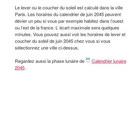
Le lever ou le coucher du soleil est calculé dans la ville
Paris. Les horaires du calendrier de juin 2045 peuvent
dévier un peu si vous par exemple habitez dans l’ouest
ou l’est de la france. L’ écart maximale sera quelques
minutes. Vous pouvez aussi voir les horaires de lever et
coucher du soleil de juin 2045 chez vous si vous
sélectionnez une ville ci-dessus.
Regardez aussi la phase lunaire de
Calendrier lunaire
2045
.