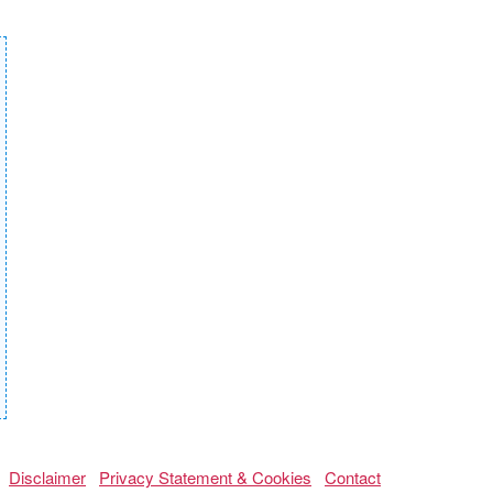
Disclaimer
Privacy Statement & Cookies
Contact