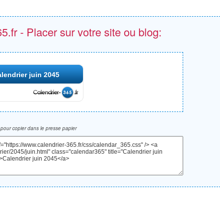
.fr - Placer sur votre site ou blog:
lendrier juin 2045
pour copier dans le presse papier