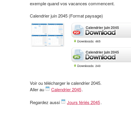
exemple quand vos vacances commencent.
Calendrier juin 2045 (Format paysage)
Calendrier juin 2045
465
Calendrier juin 2045
243
Voir ou télécharger le calendrier 2045.
Aller au
Calendrier 2045
.
Regardez aussi
Jours fériés 2045
.