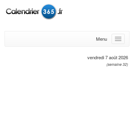
Menu
vendredi 7 août 2026
(semaine 32)