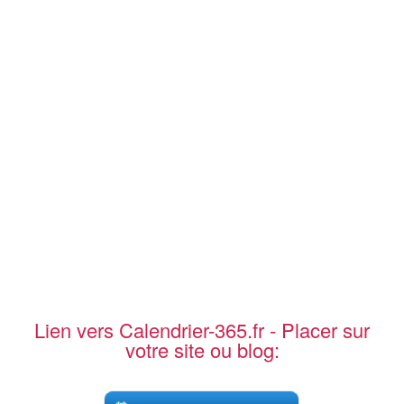
Lien vers Calendrier-365.fr - Placer sur
votre site ou blog: