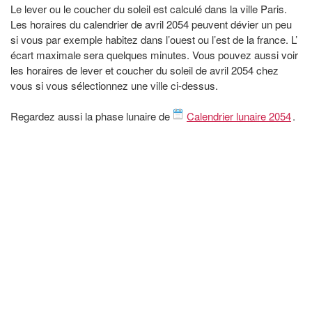
Le lever ou le coucher du soleil est calculé dans la ville Paris.
Les horaires du calendrier de avril 2054 peuvent dévier un peu
si vous par exemple habitez dans l’ouest ou l’est de la france. L’
écart maximale sera quelques minutes. Vous pouvez aussi voir
les horaires de lever et coucher du soleil de avril 2054 chez
vous si vous sélectionnez une ville ci-dessus.
Regardez aussi la phase lunaire de
Calendrier lunaire 2054
.