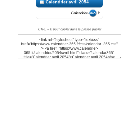
Calendrier avril 2054
CTRL + C pour copier dans le presse papier