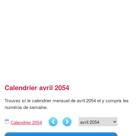
Calendrier avril 2054
Trouvez ici le calendrier mensuel de avril 2054 et y compris les
numéros de semaine.
Calendrier 2054