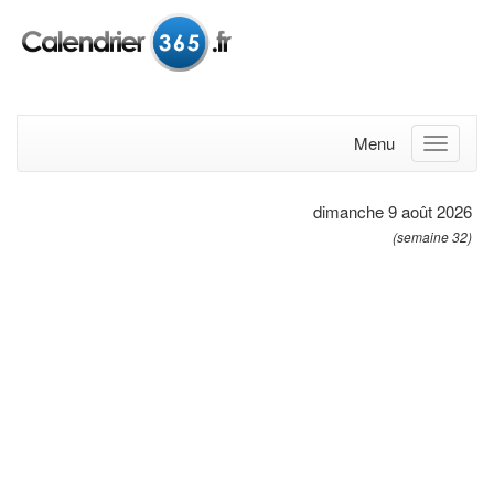
Menu
dimanche 9 août 2026
(semaine 32)