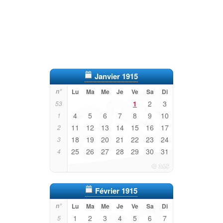
Janvier 1915
n°
Lu
Ma
Me
Je
Ve
Sa
Di
1
2
3
53
4
5
6
7
8
9
10
1
11
12
13
14
15
16
17
2
18
19
20
21
22
23
24
3
25
26
27
28
29
30
31
4
Février 1915
n°
Lu
Ma
Me
Je
Ve
Sa
Di
1
2
3
4
5
6
7
5