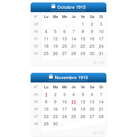
Octobre 1915
n°
Lu
Ma
Me
Je
Ve
Sa
Di
1
2
3
39
4
5
6
7
8
9
10
40
11
12
13
14
15
16
17
41
18
19
20
21
22
23
24
42
25
26
27
28
29
30
31
43
Novembre 1915
n°
Lu
Ma
Me
Je
Ve
Sa
Di
1
2
3
4
5
6
7
44
8
9
10
11
12
13
14
45
15
16
17
18
19
20
21
46
22
23
24
25
26
27
28
47
29
30
48