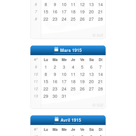
8
9
10
11
12
13
14
6
15
16
17
18
19
20
21
7
22
23
24
25
26
27
28
8
Mars 1915
n°
Lu
Ma
Me
Je
Ve
Sa
Di
1
2
3
4
5
6
7
9
8
9
10
11
12
13
14
10
15
16
17
18
19
20
21
11
22
23
24
25
26
27
28
12
29
30
31
13
Avril 1915
n°
Lu
Ma
Me
Je
Ve
Sa
Di