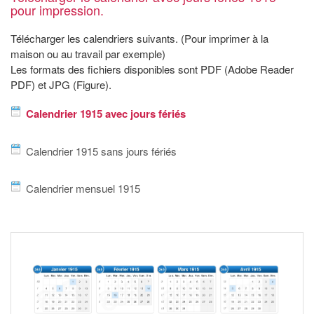
pour impression.
Télécharger les calendriers suivants. (Pour imprimer à la
maison ou au travail par exemple)
Les formats des fichiers disponibles sont PDF (Adobe Reader
PDF) et JPG (Figure).
Calendrier 1915 avec jours fériés
Calendrier 1915 sans jours fériés
Calendrier mensuel 1915