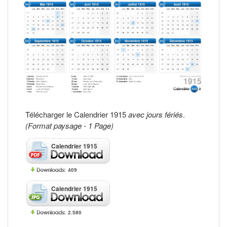
Télécharger le Calendrier 1915
avec jours fériés
.
(Format paysage - 1 Page)
Calendrier 1915
409
Calendrier 1915
2.580