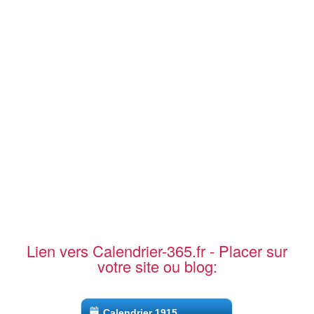
Lien vers Calendrier-365.fr - Placer sur
votre site ou blog:
Calendrier 1915