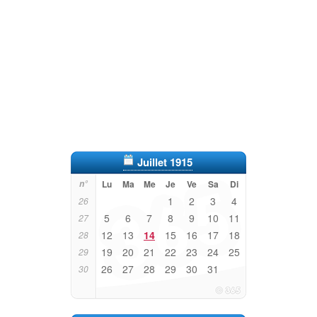
Juillet 1915
n°
Lu
Ma
Me
Je
Ve
Sa
Di
1
2
3
4
26
5
6
7
8
9
10
11
27
12
13
14
15
16
17
18
28
19
20
21
22
23
24
25
29
26
27
28
29
30
31
30