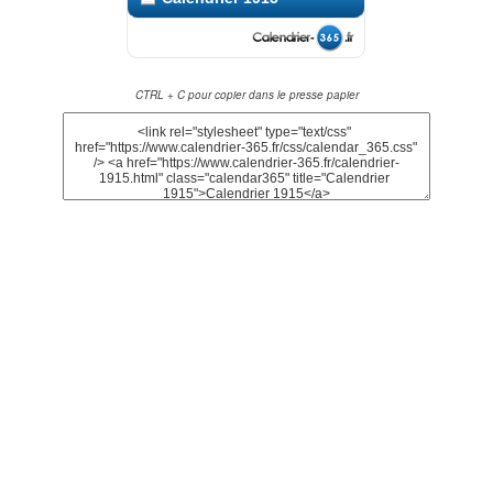
CTRL + C pour copier dans le presse papier