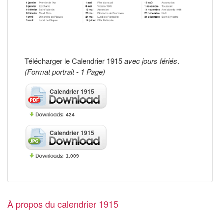
Télécharger le Calendrier 1915
avec jours fériés
.
(Format portrait - 1 Page)
Calendrier 1915
424
Calendrier 1915
1.009
À propos du calendrier 1915