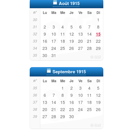
Août 1915
n°
Lu
Ma
Me
Je
Ve
Sa
Di
1
30
2
3
4
5
6
7
8
31
9
10
11
12
13
14
15
32
16
17
18
19
20
21
22
33
23
24
25
26
27
28
29
34
30
31
35
Septembre 1915
n°
Lu
Ma
Me
Je
Ve
Sa
Di
1
2
3
4
5
35
6
7
8
9
10
11
12
36
13
14
15
16
17
18
19
37
20
21
22
23
24
25
26
38
27
28
29
30
39