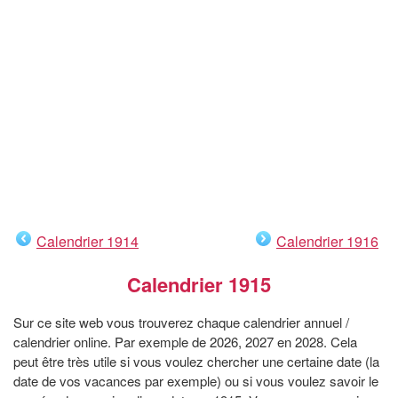
Calendrier 1914
Calendrier 1916
Calendrier 1915
Sur ce site web vous trouverez chaque calendrier annuel /
calendrier online. Par exemple de 2026, 2027 en 2028. Cela
peut être très utile si vous voulez chercher une certaine date (la
date de vos vacances par exemple) ou si vous voulez savoir le