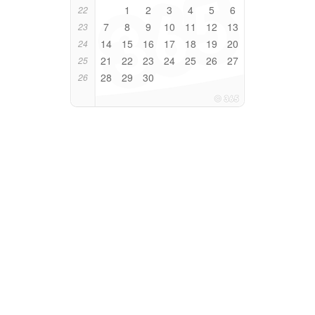
1
2
3
4
5
6
22
7
8
9
10
11
12
13
23
14
15
16
17
18
19
20
24
21
22
23
24
25
26
27
25
28
29
30
26