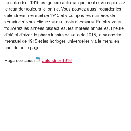
Le calendrier 1915 est généré automatiquement et vous pouvez
le regarder toujours ici online. Vous pouvez aussi regarder les
calendriers mensuel de 1915 et y compris les numéros de
semaine si vous cliquez sur un mois ci-dessus. En plus vous
trouverez les années bissextiles, les marées annuelles, l’heure
d’été et d’hiver, la phase lunaire actuelle de 1915, le calendrier
mensuel de 1915 et les horloges universelles via le menu en
haut de cette page.
Regardez aussi
Calendrier 1916
.