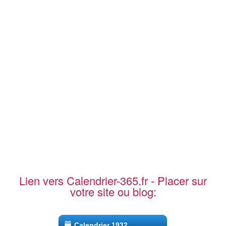
Lien vers Calendrier-365.fr - Placer sur
votre site ou blog:
Calendrier 1932