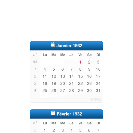
Janvier 1932
n°
Lu
Ma
Me
Je
Ve
Sa
Di
1
2
3
53
4
5
6
7
8
9
10
1
11
12
13
14
15
16
17
2
18
19
20
21
22
23
24
3
25
26
27
28
29
30
31
4
Février 1932
n°
Lu
Ma
Me
Je
Ve
Sa
Di
1
2
3
4
5
6
7
5