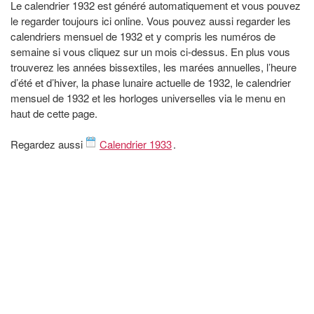
Le calendrier 1932 est généré automatiquement et vous pouvez
le regarder toujours ici online. Vous pouvez aussi regarder les
calendriers mensuel de 1932 et y compris les numéros de
semaine si vous cliquez sur un mois ci-dessus. En plus vous
trouverez les années bissextiles, les marées annuelles, l’heure
d’été et d’hiver, la phase lunaire actuelle de 1932, le calendrier
mensuel de 1932 et les horloges universelles via le menu en
haut de cette page.
Regardez aussi
Calendrier 1933
.