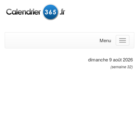
Menu
dimanche 9 août 2026
(semaine 32)