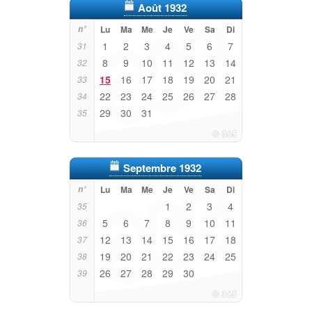
Août 1932
n°
Lu
Ma
Me
Je
Ve
Sa
Di
1
2
3
4
5
6
7
31
8
9
10
11
12
13
14
32
15
16
17
18
19
20
21
33
22
23
24
25
26
27
28
34
29
30
31
35
Septembre 1932
n°
Lu
Ma
Me
Je
Ve
Sa
Di
1
2
3
4
35
5
6
7
8
9
10
11
36
12
13
14
15
16
17
18
37
19
20
21
22
23
24
25
38
26
27
28
29
30
39