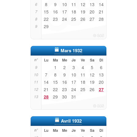
8
9
10
11
12
13
14
6
15
16
17
18
19
20
21
7
22
23
24
25
26
27
28
8
29
9
Mars 1932
n°
Lu
Ma
Me
Je
Ve
Sa
Di
1
2
3
4
5
6
9
7
8
9
10
11
12
13
10
14
15
16
17
18
19
20
11
21
22
23
24
25
26
27
12
28
29
30
31
13
Avril 1932
n°
Lu
Ma
Me
Je
Ve
Sa
Di