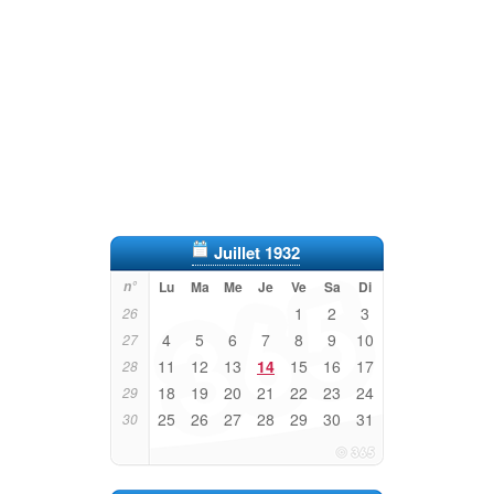
Juillet 1932
n°
Lu
Ma
Me
Je
Ve
Sa
Di
1
2
3
26
4
5
6
7
8
9
10
27
11
12
13
14
15
16
17
28
18
19
20
21
22
23
24
29
25
26
27
28
29
30
31
30