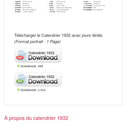
Télécharger le Calendrier 1932
avec jours fériés
.
(Format portrait - 1 Page)
Calendrier 1932
458
Calendrier 1932
1.514
À propos du calendrier 1932