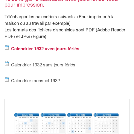
pour impression.
Télécharger les calendriers suivants. (Pour imprimer à la
maison ou au travail par exemple)
Les formats des fichiers disponibles sont PDF (Adobe Reader
PDF) et JPG (Figure).
Calendrier 1932 avec jours fériés
Calendrier 1932 sans jours fériés
Calendrier mensuel 1932