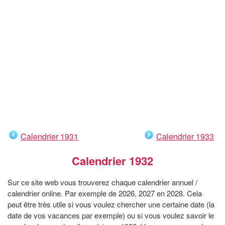
Calendrier 1931
Calendrier 1933
Calendrier 1932
Sur ce site web vous trouverez chaque calendrier annuel /
calendrier online. Par exemple de 2026, 2027 en 2028. Cela
peut être très utile si vous voulez chercher une certaine date (la
date de vos vacances par exemple) ou si vous voulez savoir le