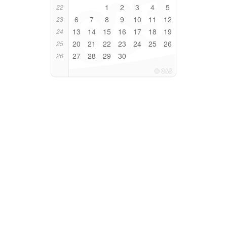
1
2
3
4
5
22
6
7
8
9
10
11
12
23
13
14
15
16
17
18
19
24
20
21
22
23
24
25
26
25
27
28
29
30
26