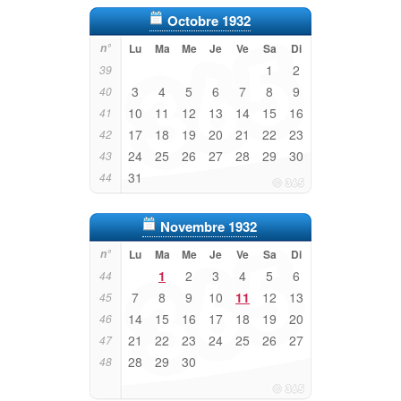
Octobre 1932
n°
Lu
Ma
Me
Je
Ve
Sa
Di
1
2
39
3
4
5
6
7
8
9
40
10
11
12
13
14
15
16
41
17
18
19
20
21
22
23
42
24
25
26
27
28
29
30
43
31
44
Novembre 1932
n°
Lu
Ma
Me
Je
Ve
Sa
Di
1
2
3
4
5
6
44
7
8
9
10
11
12
13
45
14
15
16
17
18
19
20
46
21
22
23
24
25
26
27
47
28
29
30
48