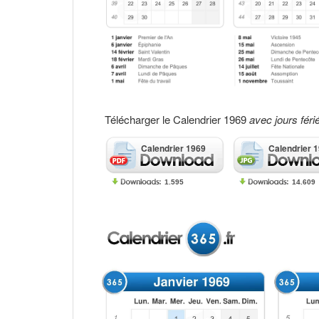
Télécharger le Calendrier 1969
avec jours féri
Calendrier 1969
Calendrier 
1.595
14.609