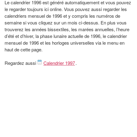
Le calendrier 1996 est généré automatiquement et vous pouvez
le regarder toujours ici online. Vous pouvez aussi regarder les
calendriers mensuel de 1996 et y compris les numéros de
semaine si vous cliquez sur un mois ci-dessus. En plus vous
trouverez les années bissextiles, les marées annuelles, l’heure
d’été et d’hiver, la phase lunaire actuelle de 1996, le calendrier
mensuel de 1996 et les horloges universelles via le menu en
haut de cette page.
Regardez aussi
Calendrier 1997
.