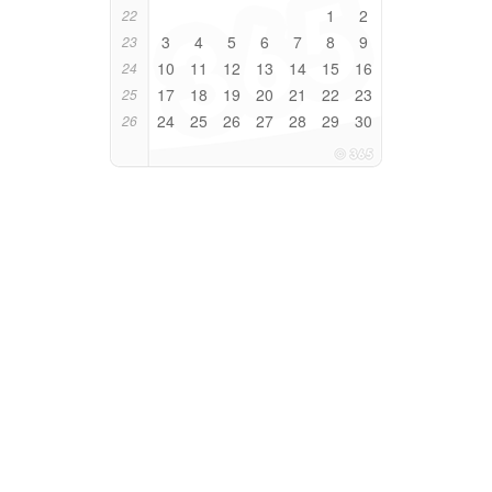
1
2
22
3
4
5
6
7
8
9
23
10
11
12
13
14
15
16
24
17
18
19
20
21
22
23
25
24
25
26
27
28
29
30
26