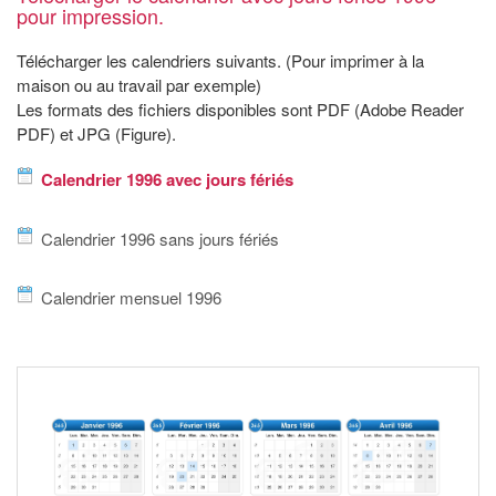
pour impression.
Télécharger les calendriers suivants. (Pour imprimer à la
maison ou au travail par exemple)
Les formats des fichiers disponibles sont PDF (Adobe Reader
PDF) et JPG (Figure).
Calendrier 1996 avec jours fériés
Calendrier 1996 sans jours fériés
Calendrier mensuel 1996