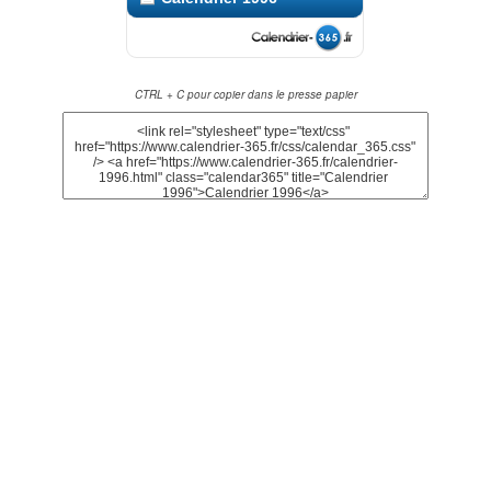
CTRL + C pour copier dans le presse papier