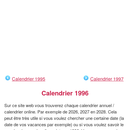
Calendrier 1995
Calendrier 1997
Calendrier 1996
Sur ce site web vous trouverez chaque calendrier annuel /
calendrier online. Par exemple de 2026, 2027 en 2028. Cela
peut être très utile si vous voulez chercher une certaine date (la
date de vos vacances par exemple) ou si vous voulez savoir le