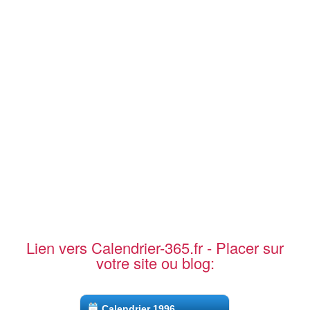
Lien vers Calendrier-365.fr - Placer sur
votre site ou blog:
Calendrier 1996