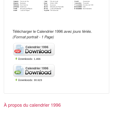
Télécharger le Calendrier 1996
avec jours fériés
.
(Format portrait - 1 Page)
Calendrier 1996
1.466
Calendrier 1996
30.623
À propos du calendrier 1996