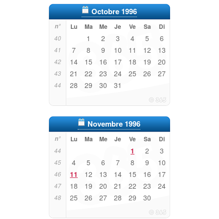
Octobre 1996
n°
Lu
Ma
Me
Je
Ve
Sa
Di
1
2
3
4
5
6
40
7
8
9
10
11
12
13
41
14
15
16
17
18
19
20
42
21
22
23
24
25
26
27
43
28
29
30
31
44
Novembre 1996
n°
Lu
Ma
Me
Je
Ve
Sa
Di
1
2
3
44
4
5
6
7
8
9
10
45
11
12
13
14
15
16
17
46
18
19
20
21
22
23
24
47
25
26
27
28
29
30
48