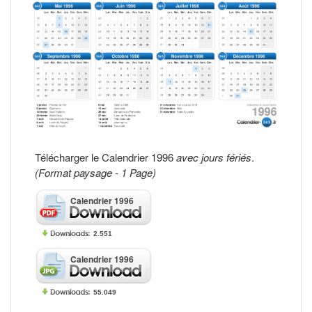
Télécharger le Calendrier 1996
avec jours fériés
.
(Format paysage - 1 Page)
Calendrier 1996
2.551
Calendrier 1996
55.049