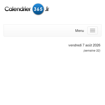
Menu
vendredi 7 août 2026
(semaine 32)