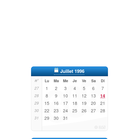
Juillet 1996
n°
Lu
Ma
Me
Je
Ve
Sa
Di
1
2
3
4
5
6
7
27
8
9
10
11
12
13
14
28
15
16
17
18
19
20
21
29
22
23
24
25
26
27
28
30
29
30
31
31