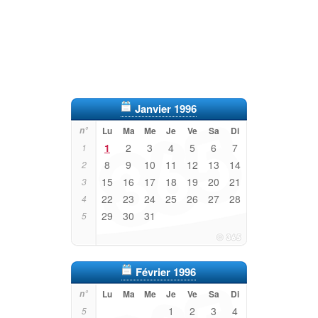
Janvier 1996
n°
Lu
Ma
Me
Je
Ve
Sa
Di
1
2
3
4
5
6
7
1
8
9
10
11
12
13
14
2
15
16
17
18
19
20
21
3
22
23
24
25
26
27
28
4
29
30
31
5
Février 1996
n°
Lu
Ma
Me
Je
Ve
Sa
Di
1
2
3
4
5