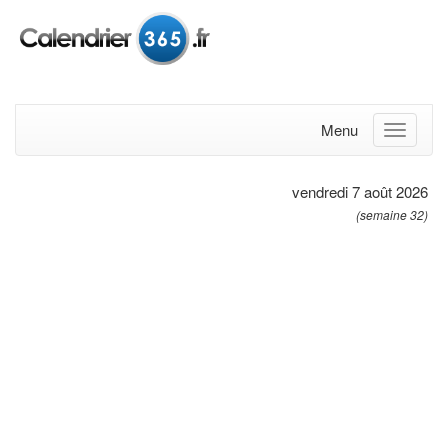
Menu
vendredi 7 août 2026
(semaine 32)