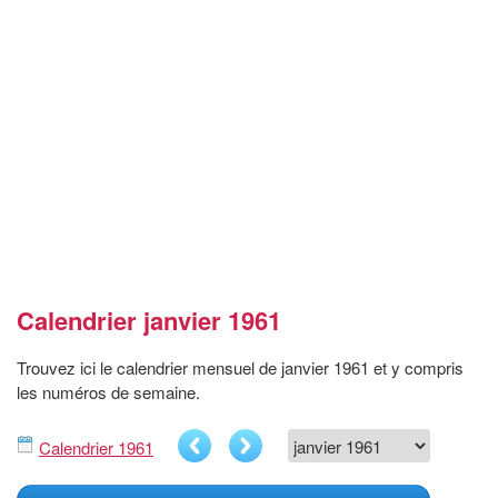
Calendrier janvier 1961
Trouvez ici le calendrier mensuel de janvier 1961 et y compris
les numéros de semaine.
Calendrier 1961