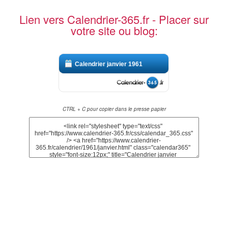
Lien vers Calendrier-365.fr - Placer sur
votre site ou blog:
Calendrier janvier 1961
CTRL + C pour copier dans le presse papier