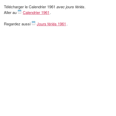
Télécharger le Calendrier 1961
avec jours fériés
.
Aller au
Calendrier 1961
.
Regardez aussi
Jours fériés 1961
.