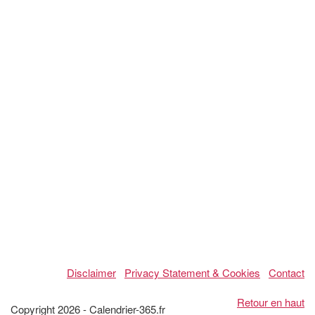
Disclaimer
Privacy Statement & Cookies
Contact
Retour en haut
Copyright 2026 - Calendrier-365.fr