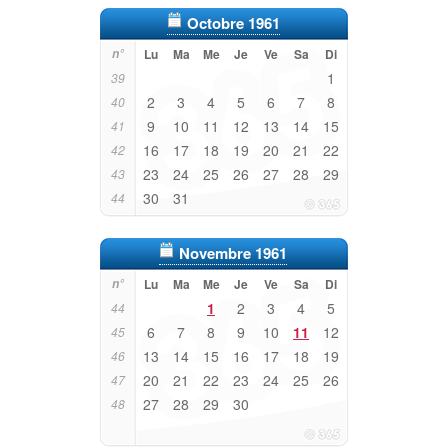
Octobre 1961
n°
Lu
Ma
Me
Je
Ve
Sa
Di
1
39
2
3
4
5
6
7
8
40
9
10
11
12
13
14
15
41
16
17
18
19
20
21
22
42
23
24
25
26
27
28
29
43
30
31
44
Novembre 1961
n°
Lu
Ma
Me
Je
Ve
Sa
Di
1
2
3
4
5
44
6
7
8
9
10
11
12
45
13
14
15
16
17
18
19
46
20
21
22
23
24
25
26
47
27
28
29
30
48