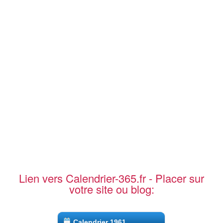
Lien vers Calendrier-365.fr - Placer sur
votre site ou blog:
Calendrier 1961