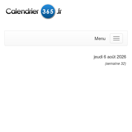
Menu
jeudi 6 août 2026
(semaine 32)