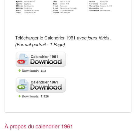
Télécharger le Calendrier 1961
avec jours fériés
.
(Format portrait - 1 Page)
Calendrier 1961
463
Calendrier 1961
7.926
À propos du calendrier 1961