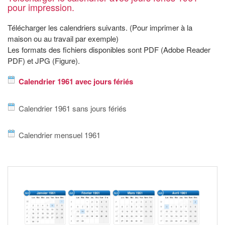
pour impression.
Télécharger les calendriers suivants. (Pour imprimer à la
maison ou au travail par exemple)
Les formats des fichiers disponibles sont PDF (Adobe Reader
PDF) et JPG (Figure).
Calendrier 1961 avec jours fériés
Calendrier 1961 sans jours fériés
Calendrier mensuel 1961