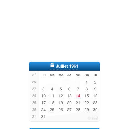
Juillet 1961
n°
Lu
Ma
Me
Je
Ve
Sa
Di
1
2
26
3
4
5
6
7
8
9
27
10
11
12
13
14
15
16
28
17
18
19
20
21
22
23
29
24
25
26
27
28
29
30
30
31
31