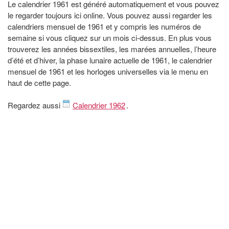
Le calendrier 1961 est généré automatiquement et vous pouvez
le regarder toujours ici online. Vous pouvez aussi regarder les
calendriers mensuel de 1961 et y compris les numéros de
semaine si vous cliquez sur un mois ci-dessus. En plus vous
trouverez les années bissextiles, les marées annuelles, l’heure
d’été et d’hiver, la phase lunaire actuelle de 1961, le calendrier
mensuel de 1961 et les horloges universelles via le menu en
haut de cette page.
Regardez aussi
Calendrier 1962
.