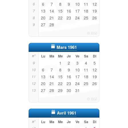
6
7
8
9
10
11
12
6
13
14
15
16
17
18
19
7
20
21
22
23
24
25
26
8
27
28
9
Mars 1961
n°
Lu
Ma
Me
Je
Ve
Sa
Di
1
2
3
4
5
9
6
7
8
9
10
11
12
10
13
14
15
16
17
18
19
11
20
21
22
23
24
25
26
12
27
28
29
30
31
13
Avril 1961
n°
Lu
Ma
Me
Je
Ve
Sa
Di