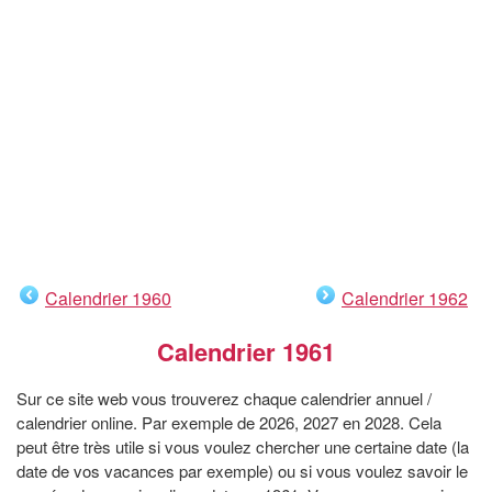
Calendrier 1960
Calendrier 1962
Calendrier 1961
Sur ce site web vous trouverez chaque calendrier annuel /
calendrier online. Par exemple de 2026, 2027 en 2028. Cela
peut être très utile si vous voulez chercher une certaine date (la
date de vos vacances par exemple) ou si vous voulez savoir le