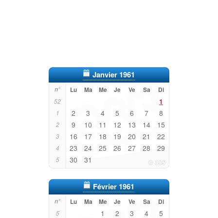
Janvier 1961
n°
Lu
Ma
Me
Je
Ve
Sa
Di
1
52
2
3
4
5
6
7
8
1
9
10
11
12
13
14
15
2
16
17
18
19
20
21
22
3
23
24
25
26
27
28
29
4
30
31
5
Février 1961
n°
Lu
Ma
Me
Je
Ve
Sa
Di
1
2
3
4
5
5