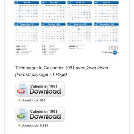
Télécharger le Calendrier 1961
avec jours fériés
.
(Format paysage - 1 Page)
Calendrier 1961
998
Calendrier 1961
8.839