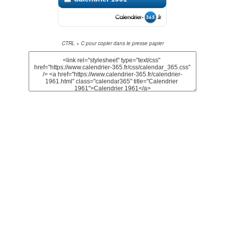
CTRL + C pour copier dans le presse papier