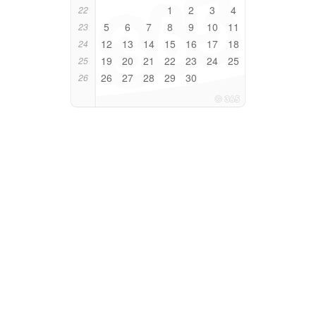
1
2
3
4
22
5
6
7
8
9
10
11
23
12
13
14
15
16
17
18
24
19
20
21
22
23
24
25
25
26
27
28
29
30
26