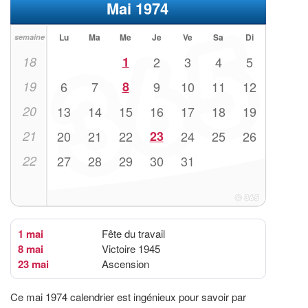
Mai 1974
Lu
Ma
Me
Je
Ve
Sa
Di
semaine
18
1
2
3
4
5
19
6
7
8
9
10
11
12
20
13
14
15
16
17
18
19
21
20
21
22
23
24
25
26
22
27
28
29
30
31
1 mai
Fête du travail
8 mai
Victoire 1945
23 mai
Ascension
Ce mai 1974 calendrier est ingénieux pour savoir par