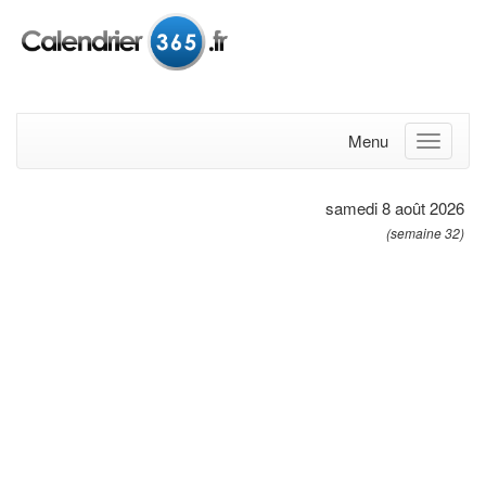
Menu
samedi 8 août 2026
(semaine 32)