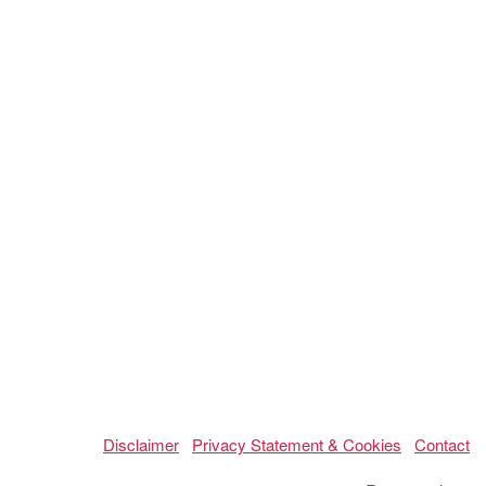
Disclaimer
Privacy Statement & Cookies
Contact