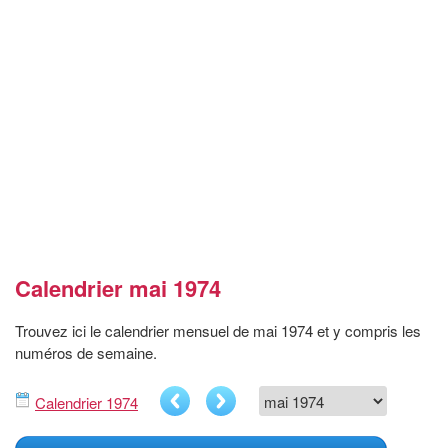
Calendrier mai 1974
Trouvez ici le calendrier mensuel de mai 1974 et y compris les
numéros de semaine.
Calendrier 1974