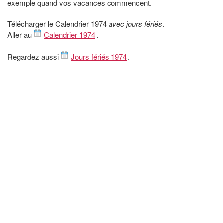
exemple quand vos vacances commencent.
Télécharger le Calendrier 1974
avec jours fériés
.
Aller au
Calendrier 1974
.
Regardez aussi
Jours fériés 1974
.