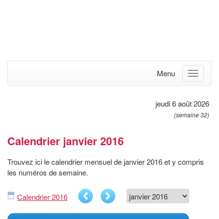
Menu
jeudi 6 août 2026
(semaine 32)
Calendrier janvier 2016
Trouvez ici le calendrier mensuel de janvier 2016 et y compris
les numéros de semaine.
Calendrier 2016