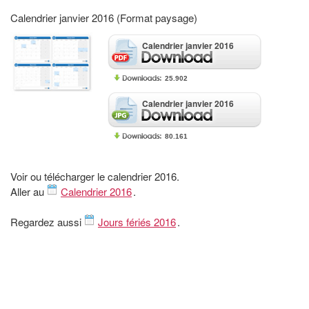
Calendrier janvier 2016 (Format paysage)
Calendrier janvier 2016
25.902
Calendrier janvier 2016
80.161
Voir ou télécharger le calendrier 2016.
Aller au
Calendrier 2016
.
Regardez aussi
Jours fériés 2016
.