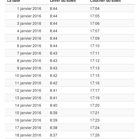
La date
Lever du soleil
Coucher du soleil
1 janvier 2016
8:44
17:04
2 janvier 2016
8:44
17:05
3 janvier 2016
8:44
17:06
4 janvier 2016
8:44
17:07
5 janvier 2016
8:44
17:09
6 janvier 2016
8:44
17:10
7 janvier 2016
8:43
17:11
8 janvier 2016
8:43
17:12
9 janvier 2016
8:43
17:13
10 janvier 2016
8:42
17:15
11 janvier 2016
8:42
17:16
12 janvier 2016
8:41
17:17
13 janvier 2016
8:41
17:19
14 janvier 2016
8:40
17:20
15 janvier 2016
8:39
17:21
16 janvier 2016
8:39
17:23
17 janvier 2016
8:38
17:24
18 janvier 2016
8:37
17:26