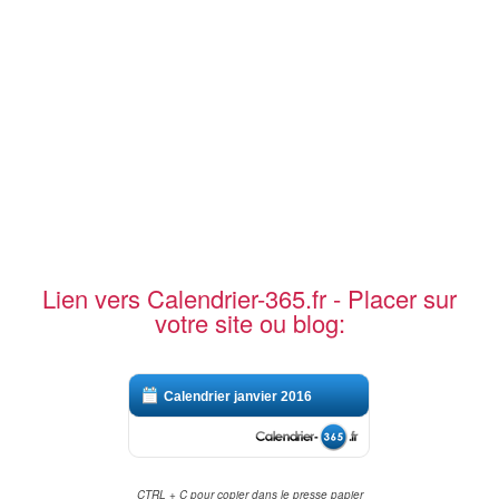
Lien vers Calendrier-365.fr - Placer sur
votre site ou blog:
Calendrier janvier 2016
CTRL + C pour copier dans le presse papier