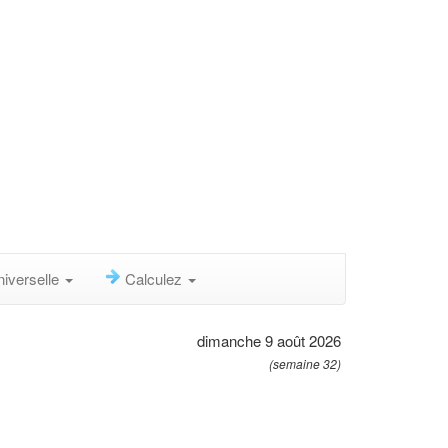
niverselle
Calculez
dimanche 9 août 2026
(semaine 32)